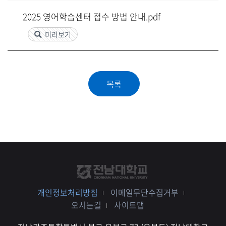
2025 영어학습센터 접수 방법 안내.pdf
미리보기
개인정보처리방침
이메일무단수집거부
오시는길
사이트맵