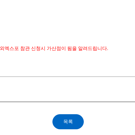
해외엑스포 참관 신청시 가산점이 됨을 알려드립니다.