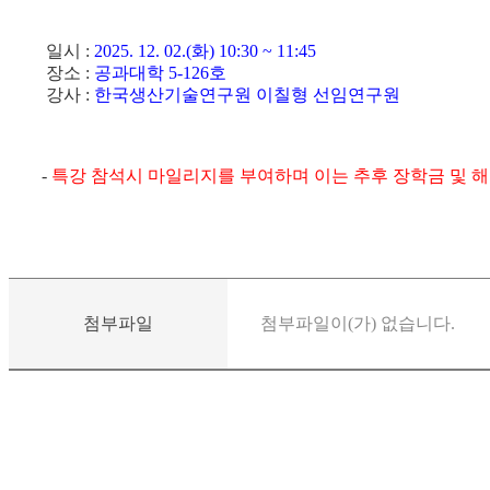
일시 :
2025. 12. 02.(화) 10:30 ~ 11:45
장소 :
공과대학 5-126호
강사 :
한국생산기술연구원 이칠형 선임연구원
-
특강
참석시 마일리지를 부여하며 이는 추후 장학금 및 
첨부파일
첨부파일이(가) 없습니다.