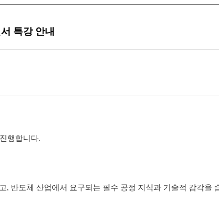
센서 특강 안내
을 진행합니다.
고, 반도체 산업에서 요구되는 필수 공정 지식과 기술적 감각을 