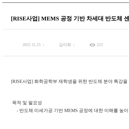
[RISE사업] MEMS 공정 기반 차세대 반도체 
2025.11.25
김미희
223
[RISE사업] 화학공학부 재학생을 위한 반도체 분야 특강
목적 및 필요성
- 반도체 미세가공 기반 MEMS 공정에 대한 이해를 높이