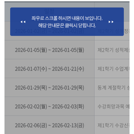
일정
2026-01-02(금) ~ 2026-01-02(금)
제2학기 성적정정
2026-01-05(월) ~ 2026-01-05(월)
제2학기 성적제출
2026-01-07(수) ~ 2026-01-21(수)
제1학기 수업계획
2026-01-29(목) ~ 2026-01-29(목)
동계 계절학기 성
2026-02-02(월) ~ 2026-02-03(화)
수강희망과목 예
2026-02-06(금) ~ 2026-02-13(금)
제1학기 수강신청(학년별