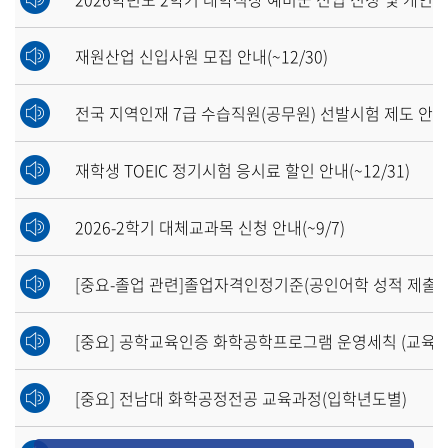
재원산업 신입사원 모집 안내(~12/30)
전국 지역인재 7급 수습직원(공무원) 선발시험 제도 안내(~
재학생 TOEIC 정기시험 응시료 할인 안내(~12/31)
2026-2학기 대체교과목 신청 안내(~9/7)
[중요] 공학교육인증 화학공학프로그램 운영세칙 (교육과
[중요] 전남대 화학공정전공 교육과정(입학년도별)