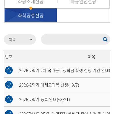
화공소재전공
화공안전전공
화학공정전공
번호
제목
2026-2학기 2차 국가근로장학금 학생 신청 기간 안내(~9
2026-2학기 대체교과목 신청(~9/7)
2026-2학기 등록 안내(~8/21)
2026학년도 2학기 대학직장 예비군 전입 신청 및 개인 정보