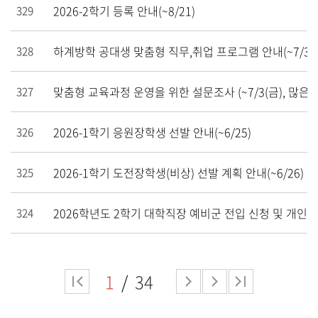
2026-2학기 등록 안내(~8/21)
329
하계방학 공대생 맞춤형 직무,취업 프로그램 안내(~7/30
328
맞춤형 교육과정 운영을 위한 설문조사 (~7/3(금), 많은 
327
2026-1학기 응원장학생 선발 안내(~6/25)
326
2026-1학기 도전장학생(비상) 선발 계획 안내(~6/26)
325
2026학년도 2학기 대학직장 예비군 전입 신청 및 개인 정보
324
1
34