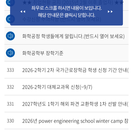
★★ 취업현황 공지 (2015년 2월 이후 졸업자) ★★
수강신청 주의사항 (반드시 열어 보세요)
화학공정 학생들에게 알립니다.(반드시 열어 보세요)
화학공학부 장학기준
2026-2학기 2차 국가근로장학금 학생 신청 기간 안내(~9
333
2026-2학기 대체교과목 신청(~9/7)
332
2027학년도 1학기 해외 파견 교환학생 1차 선발 안내(~7/
331
2026년 power engineering school winter camp 
330